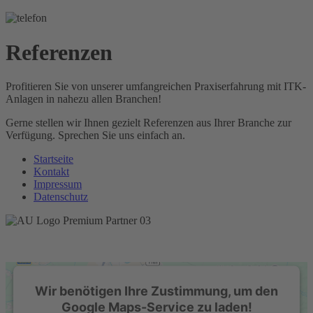
Referenzen
Profitieren Sie von unserer umfangreichen Praxiserfahrung mit ITK-
Anlagen in nahezu allen Branchen!
Gerne stellen wir Ihnen gezielt Referenzen aus Ihrer Branche zur
Verfügung. Sprechen Sie uns einfach an.
Startseite
Kontakt
Impressum
Datenschutz
Wir benötigen Ihre Zustimmung, um den
Google Maps-Service zu laden!