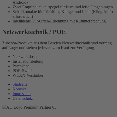
Android)
Zwei Empfindlichkeitspegel für laute und leise Umgebungen
Schaltkontakte für Türöffner, Klingel und Licht (Klingeltrafo
erforderlich)
Intelligente Tür-Offen-Erkennung mit Rufunterbrechung
Netzwerktechnik / POE
Zubehör-Produkte aus dem Bereich Netzwerktechnik sind vorrätig
auf Lager und stehen jederzeit zum Kauf zur Verfügung.
Netzwerkdosen
Installationsleitung
Patchkabel
POE-Switche
WLAN-Verstärker
Startseite
Kontakt
Impressum
Datenschutz