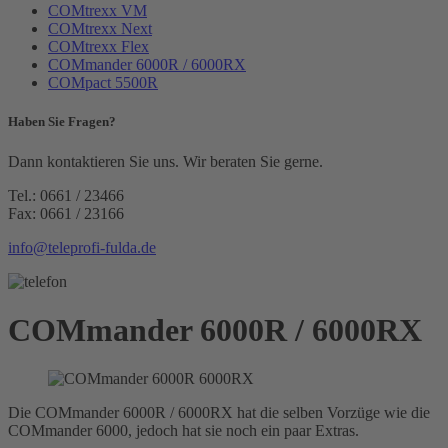
COMtrexx VM
COMtrexx Next
COMtrexx Flex
COMmander 6000R / 6000RX
COMpact 5500R
Haben Sie Fragen?
Dann kontaktieren Sie uns. Wir beraten Sie gerne.
Tel.: 0661 / 23466
Fax: 0661 / 23166
info@teleprofi-fulda.de
COMmander 6000R / 6000RX
Die COMmander 6000R / 6000RX hat die selben Vorzüge wie die
COMmander 6000, jedoch hat sie noch ein paar Extras.