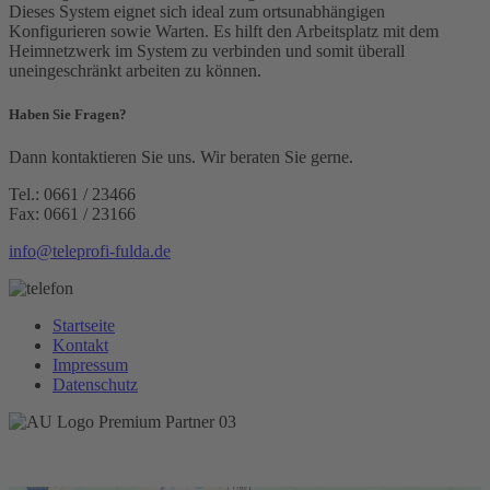
Dieses System eignet sich ideal zum ortsunabhängigen
Konfigurieren sowie Warten. Es hilft den Arbeitsplatz mit dem
Heimnetzwerk im System zu verbinden und somit überall
uneingeschränkt arbeiten zu können.
Haben Sie Fragen?
Dann kontaktieren Sie uns. Wir beraten Sie gerne.
Tel.: 0661 / 23466
Fax: 0661 / 23166
info@teleprofi-fulda.de
Startseite
Kontakt
Impressum
Datenschutz